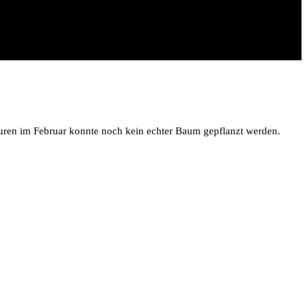
uren im Februar konnte noch kein echter Baum gepflanzt werden.